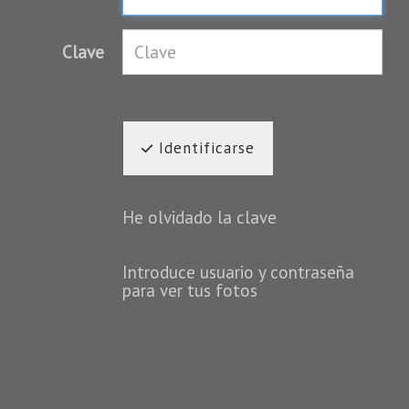
Clave
Identificarse
He olvidado la clave
Introduce usuario y contraseña
para ver tus fotos