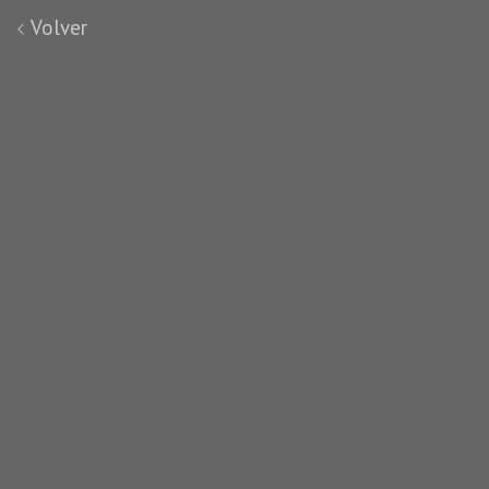
Volver