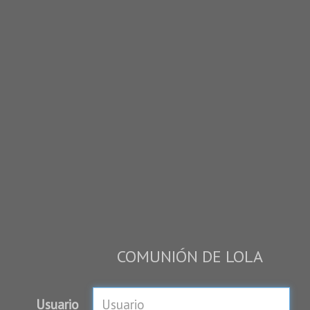
COMUNIÓN DE LOLA
Usuario