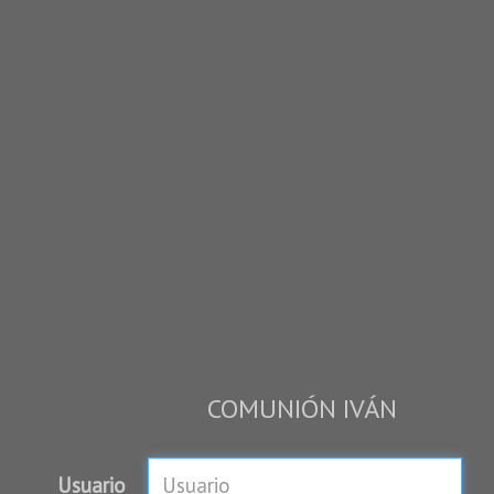
COMUNIÓN IVÁN
Usuario