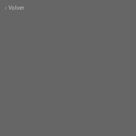
Volver