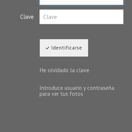
Clave
Identificarse
He olvidado la clave
Introduce usuario y contraseña
para ver tus fotos