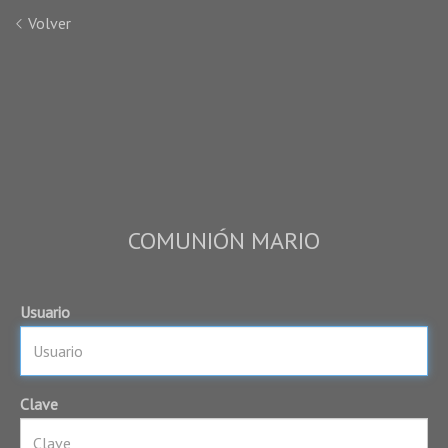
Volver
COMUNIÓN MARIO
Usuario
Clave