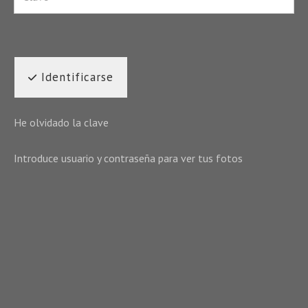
Identificarse
He olvidado la clave
Introduce usuario y contraseña para ver tus fotos