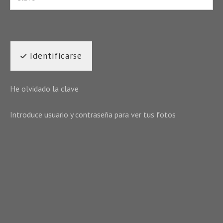
Identificarse
He olvidado la clave
Introduce usuario y contraseña para ver tus fotos