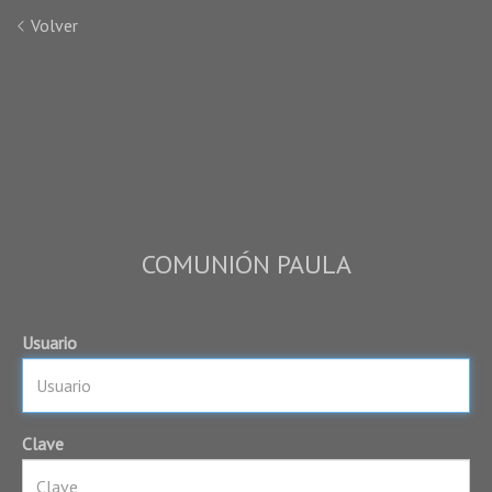
Volver
COMUNIÓN PAULA
Usuario
Clave