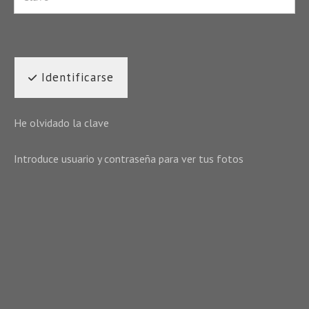
Identificarse
He olvidado la clave
Introduce usuario y contraseña para ver tus fotos