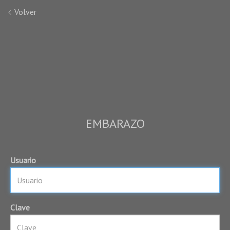
Volver
EMBARAZO
Usuario
Clave