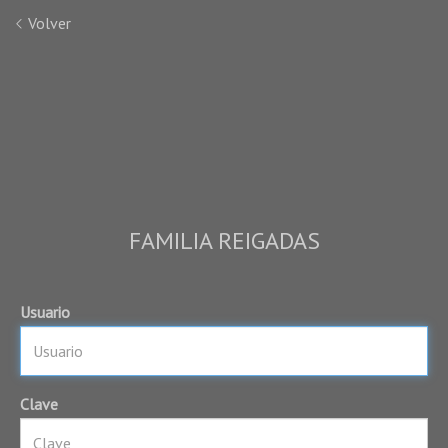
Volver
FAMILIA REIGADAS
Usuario
Clave