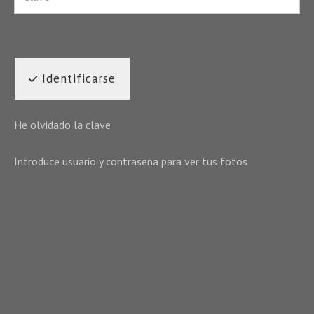
Identificarse
He olvidado la clave
Introduce usuario y contraseña para ver tus fotos