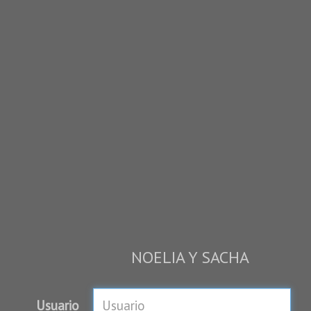
NOELIA Y SACHA
Usuario