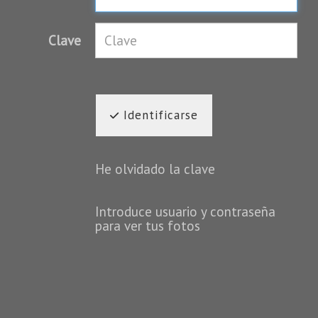
Clave
Identificarse
He olvidado la clave
Introduce usuario y contraseña
para ver tus fotos