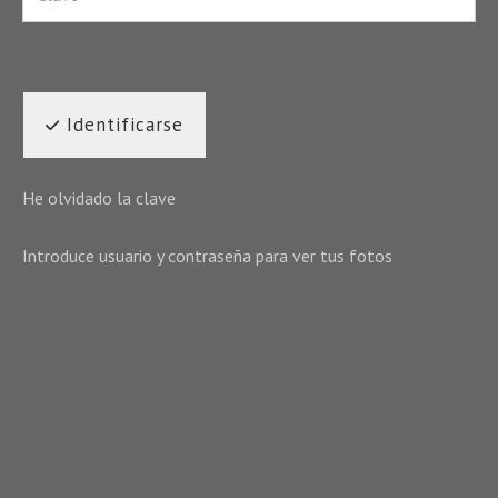
Identificarse
He olvidado la clave
Introduce usuario y contraseña para ver tus fotos