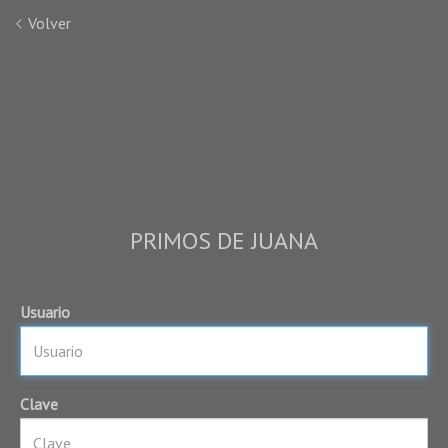
Volver
PRIMOS DE JUANA
Usuario
Clave