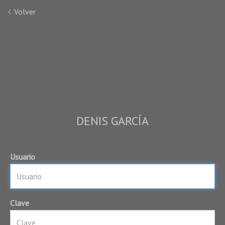
Volver
DENIS GARCÍA
Usuario
Clave