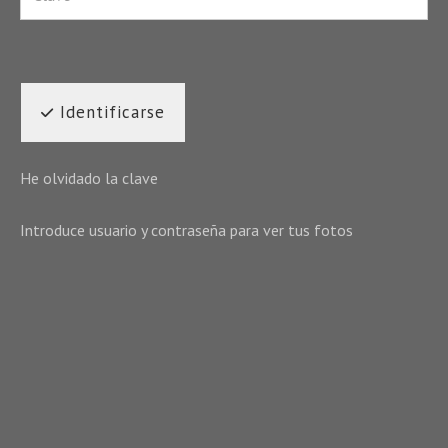
Identificarse
He olvidado la clave
Introduce usuario y contraseña para ver tus fotos