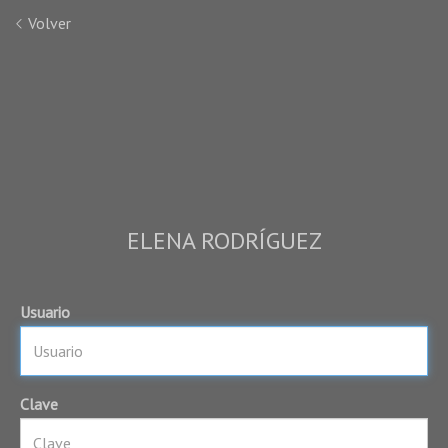
Volver
ELENA RODRÍGUEZ
Usuario
Clave